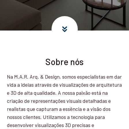
Sobre nós
Na M.A.R. Arq. & Design, somos especialistas em dar
vida a ideias através de visualizações de arquitetura
e 3D de alta qualidade. A nossa paixão está na
criação de representações visuais detalhadas e
realistas que capturam a essência e a visão dos
nossos clientes. Utilizamos a tecnologia para
desenvolver visualizações 3D precisas e