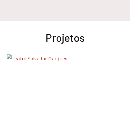
Projetos