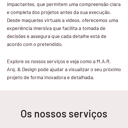
impactantes, que permitem uma compreensão clara
e completa dos projetos antes da sua execução.
Desde maquetes virtuais a vídeos, oferecemos uma
experiência imersiva que facilita a tomada de
decisões e assegura que cada detalhe está de
acordo com o pretendido.
Explore os nossos serviços e veja como a M.A.R.
Arq. & Design pode ajudar a visualizar o seu próximo
projeto de forma inovadora e detalhada.
Os nossos serviços