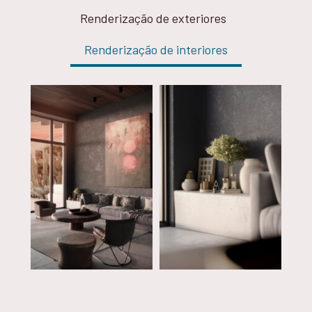
Renderização de exteriores
Renderização de interiores